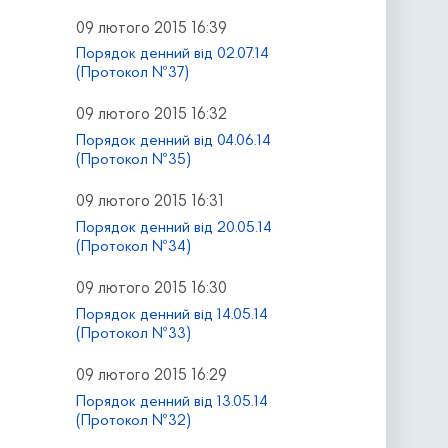
09 лютого 2015 16:39
Порядок денний від 02.07.14
(Протокол №37)
09 лютого 2015 16:32
Порядок денний від 04.06.14
(Протокол №35)
09 лютого 2015 16:31
Порядок денний від 20.05.14
(Протокол №34)
09 лютого 2015 16:30
Порядок денний від 14.05.14
(Протокол №33)
09 лютого 2015 16:29
Порядок денний від 13.05.14
(Протокол №32)