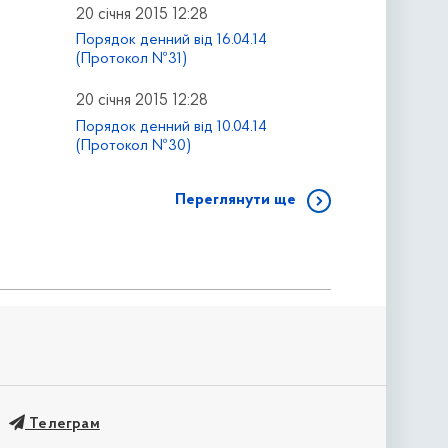
20 січня 2015 12:28
Порядок денний від 16.04.14
(Протокол №31)
20 січня 2015 12:28
Порядок денний від 10.04.14
(Протокол №30)
Переглянути ще
Телеграм