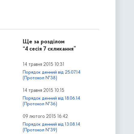
Ще за розділом
“4 сесія 7 скликання”
14 травня 2015 10:31
Порядок денний від 25.07.14
(Протокол №38)
14 травня 2015 10:15
Порядок денний від 18.06.14
(Протокол №36)
09 лютого 2015 16:42
Порядок денний від 13.08.14
(Протокол №39)