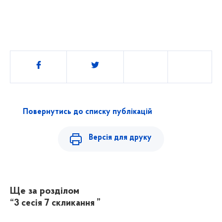
Поділитись
Повернутись до списку публікацій
Версія для друку
Ще за розділом
“3 сесія 7 скликання ”