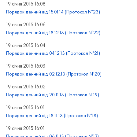
19 січня 2015 16:08
Порядок денний від 15.01.14 (Протокол №23)
19 січня 2015 16:06
Порядок денний від 18.12.13 (Протокол №22)
19 січня 2015 16:04
Порядок денний від 04.12.13 (Протокол №21)
19 січня 2015 16:03
Порядок денний від 02.12.13 (Протокол №20)
19 січня 2015 16:02
Порядок денний від 20.11.13 (Протокол №19)
19 січня 2015 16:01
Порядок денний від 18.11.13 (Протокол №18)
19 січня 2015 16:01
Порядок денний від 06.11.13 (Протокол №17)