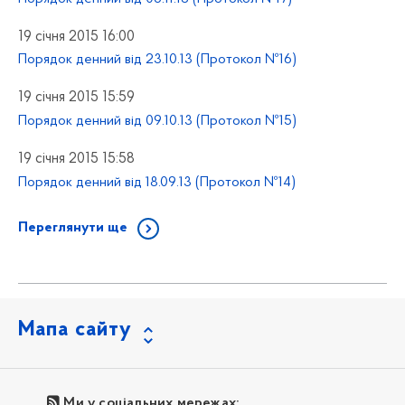
19 січня 2015 16:00
Порядок денний від 23.10.13 (Протокол №16)
19 січня 2015 15:59
Порядок денний від 09.10.13 (Протокол №15)
19 січня 2015 15:58
Порядок денний від 18.09.13 (Протокол №14)
Переглянути ще
Мапа сайту
Ми у соціальних мережах: