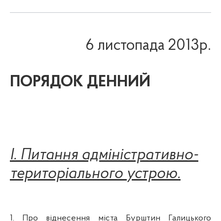
6
листопада 2013р.
ПОРЯДОК ДЕННИЙ
I
.
Питання адміністративно-
територіального устрою.
1. Про віднесення міста Бурштин Галицького