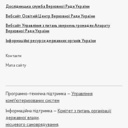
Дослідницька служба Верховної Ради України
Вебсайт Освітній Центр Верховної Ради України
Вебсайт Управління з питань звернень громадян Апарату
Верховної Ради України
Інформаційні ресурси державних органів України
Контакти
Мапа сайту
Програмно-технічна підтримка —
Управління
комп'ютеризованих систем
Iнформаційна підтримка —
Комітет з питань організації
державної влади,
місцевого самоврядування,