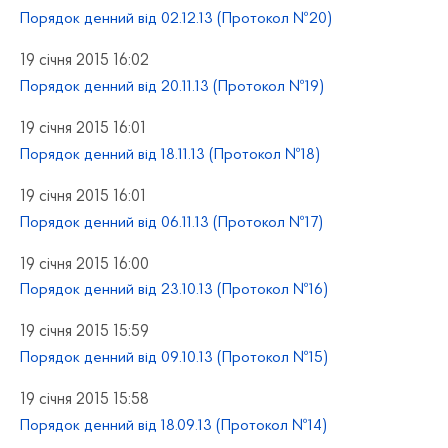
Порядок денний від 02.12.13 (Протокол №20)
19 січня 2015 16:02
Порядок денний від 20.11.13 (Протокол №19)
19 січня 2015 16:01
Порядок денний від 18.11.13 (Протокол №18)
19 січня 2015 16:01
Порядок денний від 06.11.13 (Протокол №17)
19 січня 2015 16:00
Порядок денний від 23.10.13 (Протокол №16)
19 січня 2015 15:59
Порядок денний від 09.10.13 (Протокол №15)
19 січня 2015 15:58
Порядок денний від 18.09.13 (Протокол №14)