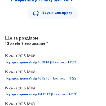
Повернутись до списку публікацій
Версія для друку
Ще за розділом
“3 сесія 7 скликання ”
19 січня 2015 16:08
Порядок денний від 15.01.14 (Протокол №23)
19 січня 2015 16:06
Порядок денний від 18.12.13 (Протокол №22)
19 січня 2015 16:04
Порядок денний від 04.12.13 (Протокол №21)
19 січня 2015 16:03