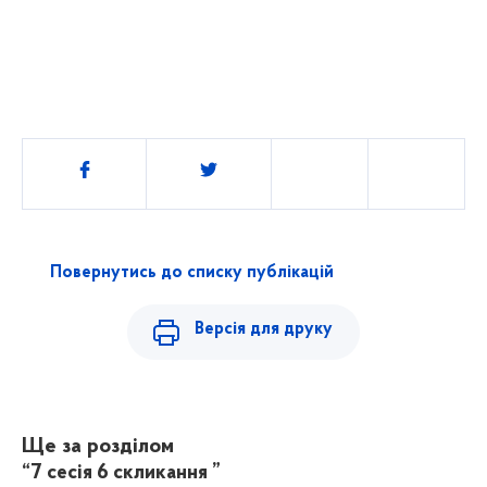
Поділитись
Повернутись до списку публікацій
Версія для друку
Ще за розділом
“7 сесія 6 скликання ”