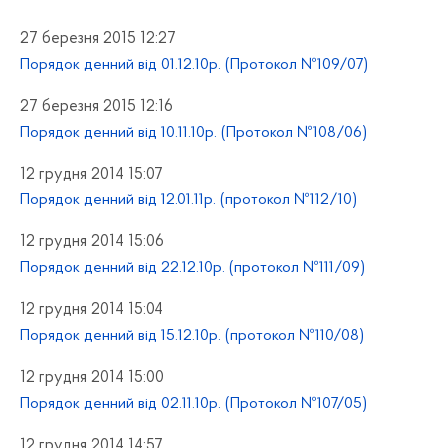
27 березня 2015 12:27
Порядок денний від 01.12.10р. (Протокол №109/07)
27 березня 2015 12:16
Порядок денний від 10.11.10р. (Протокол №108/06)
12 грудня 2014 15:07
Порядок денний від 12.01.11р. (протокол №112/10)
12 грудня 2014 15:06
Порядок денний від 22.12.10р. (протокол №111/09)
12 грудня 2014 15:04
Порядок денний від 15.12.10р. (протокол №110/08)
12 грудня 2014 15:00
Порядок денний від 02.11.10р. (Протокол №107/05)
12 грудня 2014 14:57