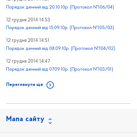
Порядок денний від 20.10.10р. (Протокол №106/04)
12 грудня 2014 14:53
Порядок денний від 15.09.10р. (Протокол №105/03)
12 грудня 2014 14:51
Порядок денний від 08.09.10р. (Протокол №104/02)
12 грудня 2014 14:47
Порядок денний від 07.09.10р. (Протокол №103/01)
Переглянути ще
Мапа сайту