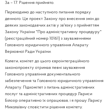
За – 17. Рішення прийнято.
Переходимо до наступного питання порядку
денного. Це проект Закону про внесення змін до
деяких законодавчих актів у зв'язку з прийняттям
Закону України "Про адміністративну процедуру"
(реєстраційний номер 10161) з зауваженнями
Головного юридичного управління Апарату
Верховної Ради України.
Колеги, комітет до цього євроінтеграційного
законопроекту отримав певні зауваження
Головного управління документального
забезпечення та Головного юридичного управління
Апарату. Підкомітет з питань адміністративних
послуг та адміністративних процедур Лариси
Білозір оперативно їх опрацював, і я прошу Ларису
Миколаївну сповістити рішення комітету.