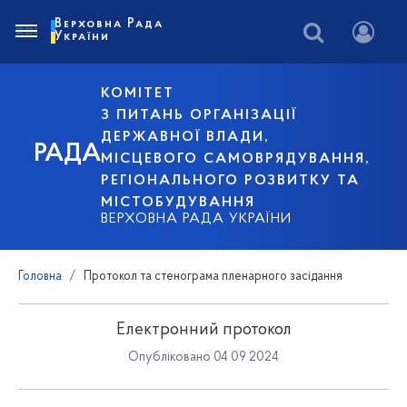
Верховна Рада
України
КОМІТЕТ
З ПИТАНЬ ОРГАНІЗАЦІЇ
ДЕРЖАВНОЇ ВЛАДИ,
РАДА
МІСЦЕВОГО САМОВРЯДУВАННЯ,
РЕГІОНАЛЬНОГО РОЗВИТКУ ТА
МІСТОБУДУВАННЯ
ВЕРХОВНА РАДА УКРАЇНИ
Головна
Протокол та стенограма пленарного засідання
Електронний протокол
Опубліковано 04 09 2024