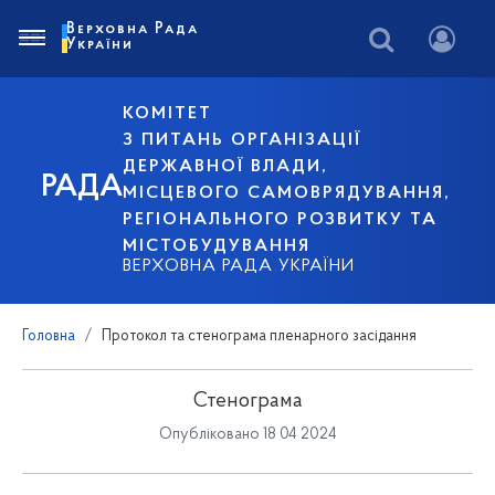
Верховна Рада
України
КОМІТЕТ
З ПИТАНЬ ОРГАНІЗАЦІЇ
ДЕРЖАВНОЇ ВЛАДИ,
РАДА
МІСЦЕВОГО САМОВРЯДУВАННЯ,
РЕГІОНАЛЬНОГО РОЗВИТКУ ТА
МІСТОБУДУВАННЯ
ВЕРХОВНА РАДА УКРАЇНИ
Головна
Протокол та стенограма пленарного засідання
Стенограма
Опубліковано 18 04 2024