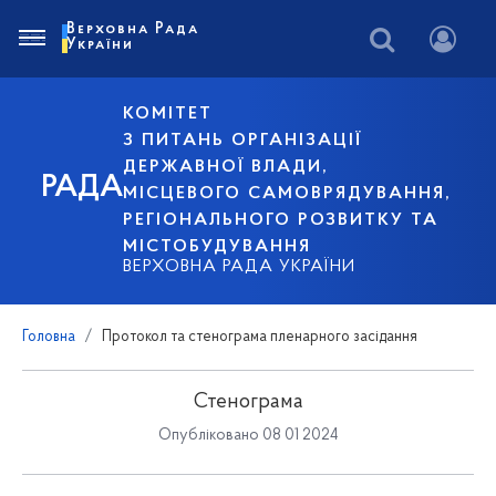
Верховна Рада
України
КОМІТЕТ
З ПИТАНЬ ОРГАНІЗАЦІЇ
ДЕРЖАВНОЇ ВЛАДИ,
РАДА
МІСЦЕВОГО САМОВРЯДУВАННЯ,
РЕГІОНАЛЬНОГО РОЗВИТКУ ТА
МІСТОБУДУВАННЯ
ВЕРХОВНА РАДА УКРАЇНИ
Головна
Протокол та стенограма пленарного засідання
Стенограма
Опубліковано 08 01 2024