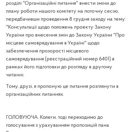
розділі "Організаційні питання" внести зміни до
плану роботи нашого комітету на поточну сесію,
передбачивши проведення 8 грудня заходу на тему:
"Консультації щодо положень проекту Закону
України про внесення змін до Закону України "Про
місцеве самоврядування в Україні" щодо
забезпечення прозорості місцевого
самоврядування (реєстраційний номер 6401) в
рамках його підготовки до розгляду в другому
читанні.
Тому, друзі, я пропоную це питання розглянути в
організаційних питаннях.
ГОЛОВУЮЧА. Колеги, тоді переходимо до
голосування з урахуванням пропозицій пана