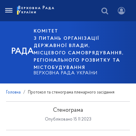
Верховна Рада
України
КОМІТЕТ
З ПИТАНЬ ОРГАНІЗАЦІЇ
ДЕРЖАВНОЇ ВЛАДИ,
РАДА
МІСЦЕВОГО САМОВРЯДУВАННЯ,
РЕГІОНАЛЬНОГО РОЗВИТКУ ТА
МІСТОБУДУВАННЯ
ВЕРХОВНА РАДА УКРАЇНИ
Головна
Протокол та стенограма пленарного засідання
Стенограма
Опубліковано 15 11 2023