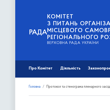
КОМІТЕТ
З ПИТАНЬ ОРГАНІЗА
МІСЦЕВОГО САМОВ
РАДА
РЕГІОНАЛЬНОГО РО
ВЕРХОВНА РАДА УКРАЇНИ
Про Комітет
Діяльність
Законопро
Головна
Протокол та стенограма пленарного засід