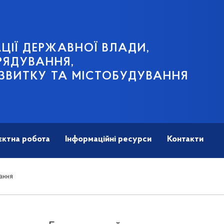
ЦІЇ ДЕРЖАВНОЇ ВЛАДИ,
РЯДУВАННЯ,
ЗВИТКУ ТА МІСТОБУДУВАННЯ
єктна робота
Інформаційні ресурси
Контакти
ання