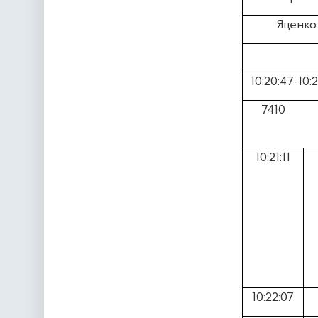
Яценко 
10:20:47-10:
7410
10:21:11
10:22:07