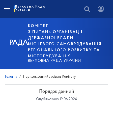
Верховна Рада
України
КОМІТЕТ
З ПИТАНЬ ОРГАНІЗАЦІЇ
ДЕРЖАВНОЇ ВЛАДИ,
РАДА
МІСЦЕВОГО САМОВРЯДУВАННЯ,
РЕГІОНАЛЬНОГО РОЗВИТКУ ТА
МІСТОБУДУВАННЯ
ВЕРХОВНА РАДА УКРАЇНИ
Головна
Порядок денний засідань Комітету
Порядок денний
Опубліковано 19 06 2024