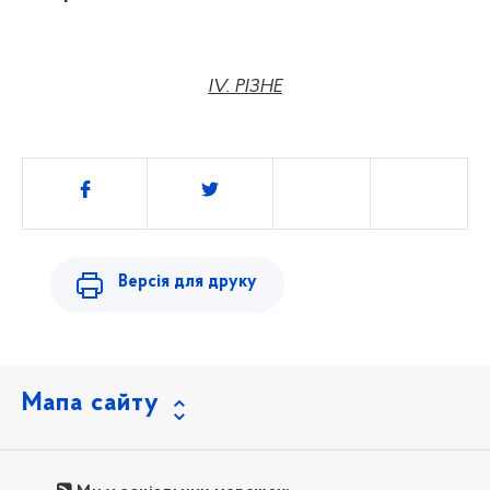
IV. РІЗНЕ
Поділитись
Версія для друку
Мапа сайту