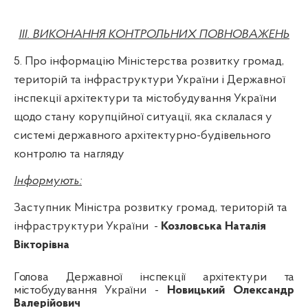
IIІ. ВИКОНАННЯ КОНТРОЛЬНИХ ПОВНОВАЖЕНЬ
5. Про інформацію Міністерства розвитку громад,
територій та інфраструктури України і Державної
інспекції архітектури та містобудування України
щодо стану корупційної ситуації, яка склалася у
системі державного архітектурно-будівельного
контролю та нагляду
Інформують:
Заступник Міністра розвитку громад, територій та
інфраструктури України
-
Козловська Наталія
Вікторівна
Голова
Державної інспекції архітектури та
містобудування України -
Новицький Олександр
Валерійович