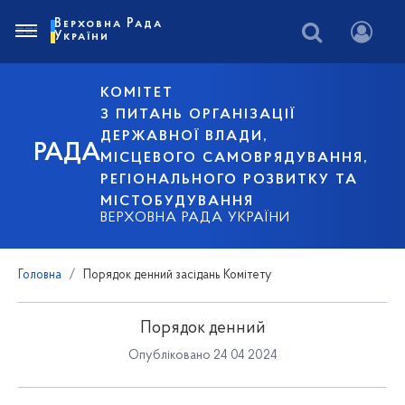
Верховна Рада
України
КОМІТЕТ
З ПИТАНЬ ОРГАНІЗАЦІЇ
ДЕРЖАВНОЇ ВЛАДИ,
РАДА
МІСЦЕВОГО САМОВРЯДУВАННЯ,
РЕГІОНАЛЬНОГО РОЗВИТКУ ТА
МІСТОБУДУВАННЯ
ВЕРХОВНА РАДА УКРАЇНИ
Головна
Порядок денний засідань Комітету
Порядок денний
Опубліковано 24 04 2024