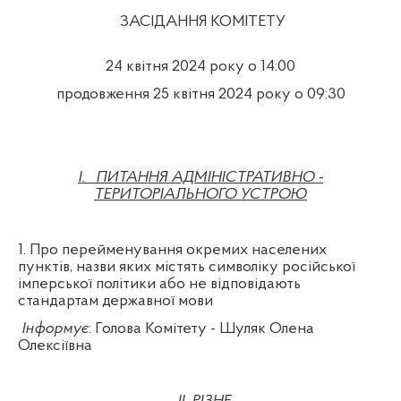
ЗАСІДАННЯ КОМІТЕТУ
24 квітня 2024 року о 14:00
продовження 25 квітня 2024 року о 09:30
I.
ПИТАННЯ АДМІНІСТРАТИВНО -
ТЕРИТОРІАЛЬНОГО УСТРОЮ
1. Про перейменування окремих населених
пунктів, назви яких містять символіку російської
імперської політики або не відповідають
стандартам державної мови
Інформує
: Голова Комітету - Шуляк Олена
Олексіївна