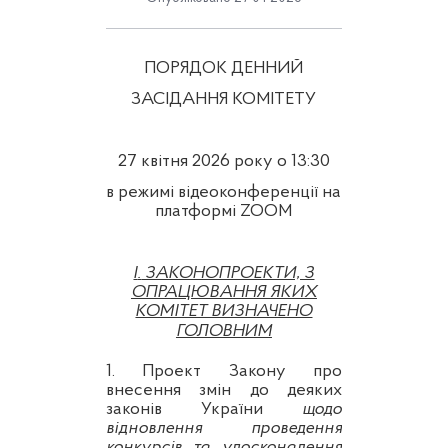
ПОРЯДОК ДЕННИЙ
ЗАСІДАННЯ КОМІТЕТУ
27 квітня 2026 року о 13:30
в режимі відеоконференції на
платформі ZOOM
I
.
ЗАКОНОПРОЕКТИ, З
ОПРАЦЮВАННЯ ЯКИХ
КОМІТЕТ ВИЗНАЧЕНО
ГОЛОВНИМ
1. Проект Закону про
внесення змін до деяких
законів України
щодо
відновлення проведення
конкурсів та удосконалення