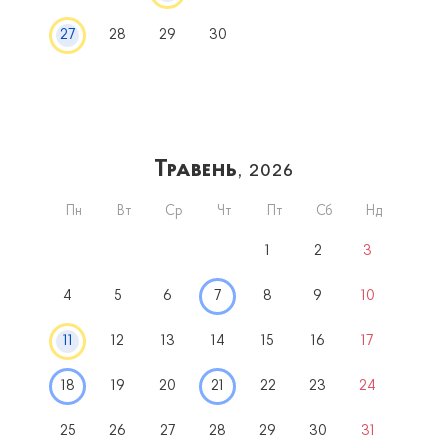
27
28
29
30
Травень
, 2026
Пн
Вт
Ср
Чт
Пт
Сб
Нд
1
2
3
4
5
6
7
8
9
10
11
12
13
14
15
16
17
18
19
20
21
22
23
24
25
26
27
28
29
30
31