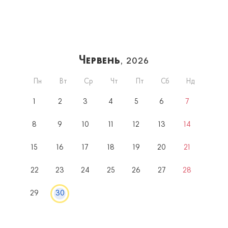
Червень
, 2026
Пн
Вт
Ср
Чт
Пт
Сб
Нд
1
2
3
4
5
6
7
8
9
10
11
12
13
14
15
16
17
18
19
20
21
22
23
24
25
26
27
28
29
30