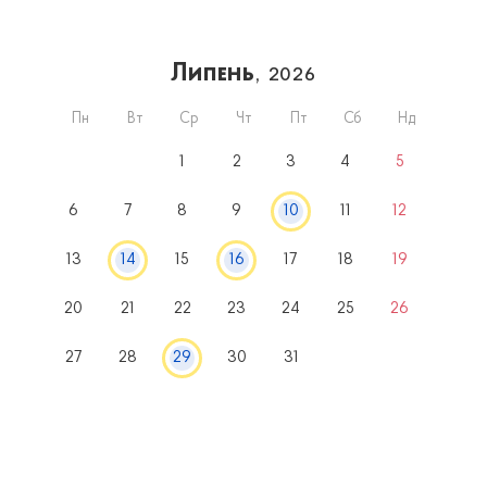
Липень
, 2026
Пн
Вт
Ср
Чт
Пт
Сб
Нд
1
2
3
4
5
6
7
8
9
10
11
12
13
14
15
16
17
18
19
20
21
22
23
24
25
26
27
28
29
30
31