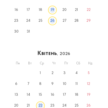
16
17
18
19
20
21
22
23
24
25
26
27
28
29
30
31
Квітень
, 2026
Пн
Вт
Ср
Чт
Пт
Сб
Нд
1
2
3
4
5
6
7
8
9
10
11
12
13
14
15
16
17
18
19
20
21
22
23
24
25
26