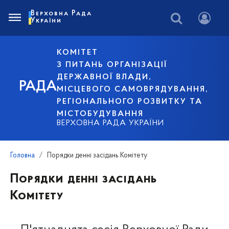
Верховна Рада
України
КОМІТЕТ
З ПИТАНЬ ОРГАНІЗАЦІЇ
ДЕРЖАВНОЇ ВЛАДИ,
РАДА
МІСЦЕВОГО САМОВРЯДУВАННЯ,
РЕГІОНАЛЬНОГО РОЗВИТКУ ТА
МІСТОБУДУВАННЯ
ВЕРХОВНА РАДА УКРАЇНИ
Головна
Порядки денні засідань Комітету
Порядки денні засідань
Комітету