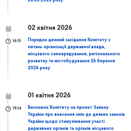
26.03.2026 року
02 квітня 2026
Порядок денний засідання Комітету з
16:15
питань організації державної влади,
місцевого самоврядування, регіонального
розвитку та містобудування 26 березня
2026 року
01 квітня 2026
Висновок Комітету на проект Закону
19:14
України про внесення змін до деяких законів
України щодо стимулювання участі
державних органів та органів місцевого