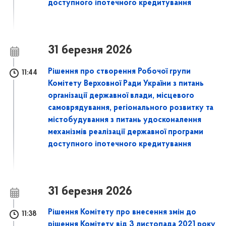
доступного іпотечного кредитування
31 березня 2026
Рішення про створення Робочої групи
11:44
Комітету Верховної Ради України з питань
організації державної влади, місцевого
самоврядування, регіонального розвитку та
містобудування з питань удосконалення
механізмів реалізації державної програми
доступного іпотечного кредитування
31 березня 2026
Рішення Комітету про внесення змін до
11:38
рішення Комітету від 3 листопада 2021 року