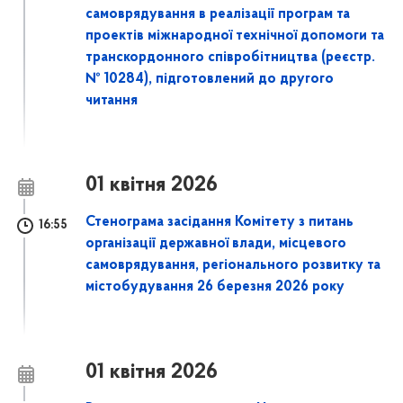
самоврядування в реалізації програм та
проектів міжнародної технічної допомоги та
транскордонного співробітництва (реєстр.
№ 10284), підготовлений до другого
читання
01 квітня 2026
Стенограма засідання Комітету з питань
16:55
організації державної влади, місцевого
самоврядування, регіонального розвитку та
містобудування 26 березня 2026 року
01 квітня 2026