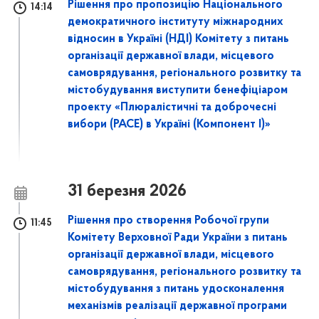
Рішення про пропозицію Національного
14:14
демократичного інституту міжнародних
відносин в Україні (НДІ) Комітету з питань
організації державної влади, місцевого
самоврядування, регіонального розвитку та
містобудування виступити бенефіціаром
проекту «Плюралістичні та доброчесні
вибори (PACE) в Україні (Компонент І)»
31 березня 2026
Рішення про створення Робочої групи
11:45
Комітету Верховної Ради України з питань
організації державної влади, місцевого
самоврядування, регіонального розвитку та
містобудування з питань удосконалення
механізмів реалізації державної програми