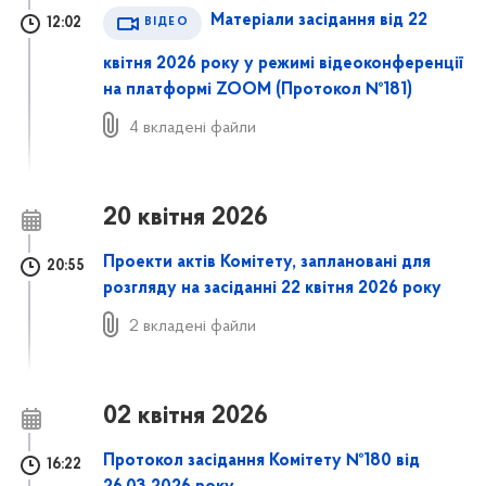
Матеріали засідання від 22
12:02
ВІДЕО
квітня 2026 року у режимі відеоконференції
на платформі ZOOM (Протокол №181)
4 вкладені файли
20 квітня 2026
Проекти актів Комітету, заплановані для
20:55
розгляду на засіданні 22 квітня 2026 року
2 вкладені файли
02 квітня 2026
Протокол засідання Комітету №180 від
16:22