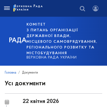
Верховна Рада
України
КОМІТЕТ
З ПИТАНЬ ОРГАНІЗАЦІЇ
ДЕРЖАВНОЇ ВЛАДИ,
РАДА
МІСЦЕВОГО САМОВРЯДУВАННЯ,
РЕГІОНАЛЬНОГО РОЗВИТКУ ТА
МІСТОБУДУВАННЯ
ВЕРХОВНА РАДА УКРАЇНИ
Головна
Документи
Усі документи
22 квітня 2026