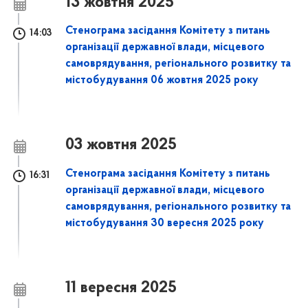
13 жовтня 2025
Стенограма засідання Комітету з питань
14:03
організації державної влади, місцевого
самоврядування, регіонального розвитку та
містобудування 06 жовтня 2025 року
03 жовтня 2025
Стенограма засідання Комітету з питань
16:31
організації державної влади, місцевого
самоврядування, регіонального розвитку та
містобудування 30 вересня 2025 року
11 вересня 2025