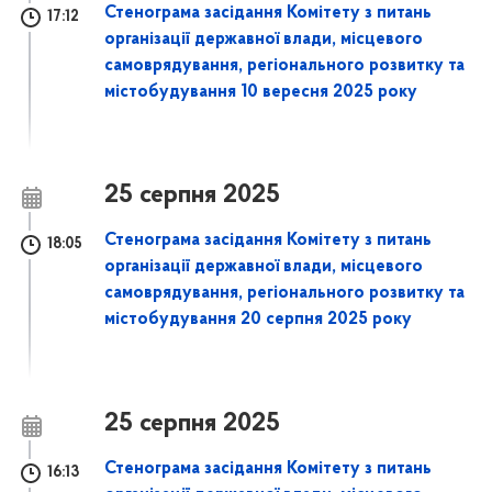
Стенограма засідання Комітету з питань
17:12
організації державної влади, місцевого
самоврядування, регіонального розвитку та
містобудування 10 вересня 2025 року
25 серпня 2025
Стенограма засідання Комітету з питань
18:05
організації державної влади, місцевого
самоврядування, регіонального розвитку та
містобудування 20 серпня 2025 року
25 серпня 2025
Стенограма засідання Комітету з питань
16:13