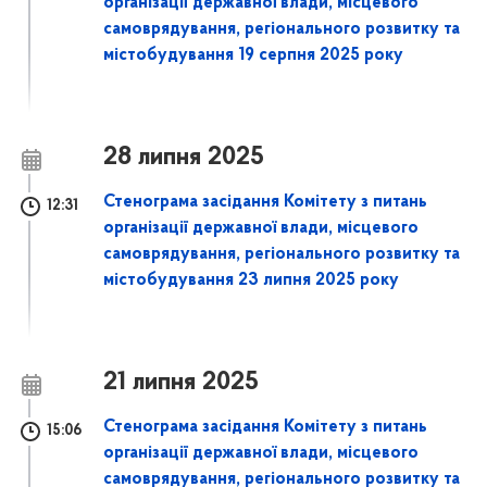
організації державної влади, місцевого
самоврядування, регіонального розвитку та
містобудування 19 серпня 2025 року
28 липня 2025
Стенограма засідання Комітету з питань
12:31
організації державної влади, місцевого
самоврядування, регіонального розвитку та
містобудування 23 липня 2025 року
21 липня 2025
Стенограма засідання Комітету з питань
15:06
організації державної влади, місцевого
самоврядування, регіонального розвитку та