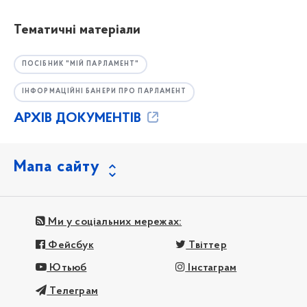
Тематичні матеріали
ПОСІБНИК "МІЙ ПАРЛАМЕНТ"
ІНФОРМАЦІЙНІ БАНЕРИ ПРО ПАРЛАМЕНТ
АРХІВ ДОКУМЕНТІВ
Мапа сайту
Ми у соціальних мережах:
Фейсбук
Твіттер
Ютьюб
Інстаграм
Телеграм