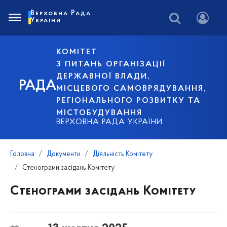
Верховна Рада
України
КОМІТЕТ
З ПИТАНЬ ОРГАНІЗАЦІЇ
ДЕРЖАВНОЇ ВЛАДИ,
РАДА
МІСЦЕВОГО САМОВРЯДУВАННЯ,
РЕГІОНАЛЬНОГО РОЗВИТКУ ТА
МІСТОБУДУВАННЯ
ВЕРХОВНА РАДА УКРАЇНИ
Головна
Документи
Діяльність Комітету
Стенограми засідань Комітету
Стенограми засідань Комітету