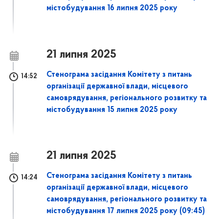
містобудування 16 липня 2025 року
21 липня 2025
Стенограма засідання Комітету з питань
14:52
організації державної влади, місцевого
самоврядування, регіонального розвитку та
містобудування 15 липня 2025 року
21 липня 2025
Стенограма засідання Комітету з питань
14:24
організації державної влади, місцевого
самоврядування, регіонального розвитку та
містобудування 17 липня 2025 року (09:45)