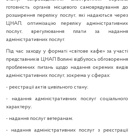
готовність органів місцевого самоврядування до
розширення переліку послуг, які надаються через
ЦНАП, оптимізацію переліку адміністративних
послуг, врегулювання плати за надання
адміністративних послуг.
Під час заходу у форматі «світове кафе» за участі
представників ЦНАП Волині відбулось обговорення
проблемних питань щодо надання окремих видів
адміністративних послуг, зокрема у сферах:
- реєстрації актів цивільного стану;
- надання адміністративних послуг соціального
характеру;
- надання послуг ветеранам;
- надання адміністративних послуг з реєстрації