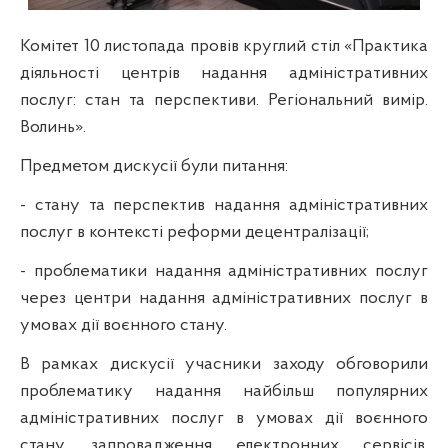
Комітет 10 листопада провів круглий стіл «Практика
діяльності центрів надання адміністративних
послуг: стан та перспективи. Регіональний вимір.
Волинь».
Предметом дискусії були питання:
- стану та перспектив надання адміністративних
послуг в контексті реформи децентралізації;
- проблематики надання адміністративних послуг
через центри надання адміністративних послуг в
умовах дії воєнного стану.
В рамках дискусії учасники заходу обговорили
проблематику надання найбільш популярних
адміністративних послуг в умовах дії воєнного
стану, запровадження електронних сервісів,