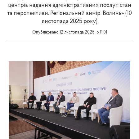
центрів надання адміністративних послуг: стан
та перспективи. Регіональний вимір. Волинь» (10
листопада 2025 року)
Опубліковано 12 листопада 2025, о 11:01