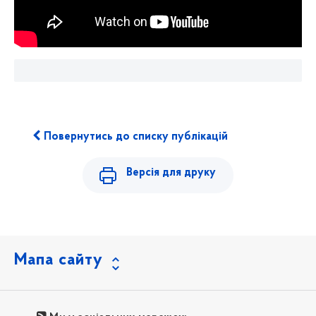
Повернутись до списку публікацій
Версія для друку
Мапа сайту