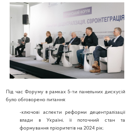
Під час Форуму в рамках 5-ти панельних дискусій
було обговорено питання:
-
ключові аспекти реформи децентралізації
влади в Україні, її поточний стан та
формування пріоритетів на 2024 рік;