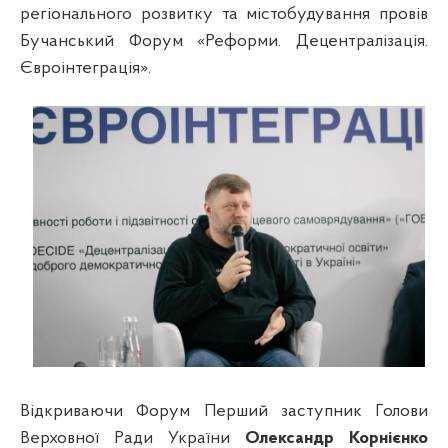
регіонального розвитку та містобудування провів
Бучанський Форум «Реформи. Децентралізація.
Євроінтеграція».
Відкриваючи Форум Перший заступник Голови
Верховної Ради України
Олександр Корнієнко