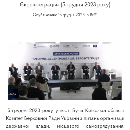
Євроінтеграція» (5 грудня 2023 року)
Опубліковано 15 грудня 2023, о 15:21
5 грудня 2023 року у місті Буча Київської області
Комітет Верховної Ради України з питань організації
державної влади, місцевого самоврядування,