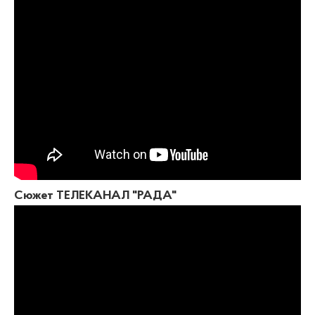
Сюжет ТЕЛЕКАНАЛ "РАДА"