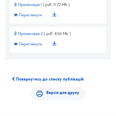
Презентація 1
( pdf, 11.72 Mb )
Переглянути
Презентація 2
( pdf, 4.06 Mb )
Переглянути
Повернутись до списку публікацій
Версія для друку