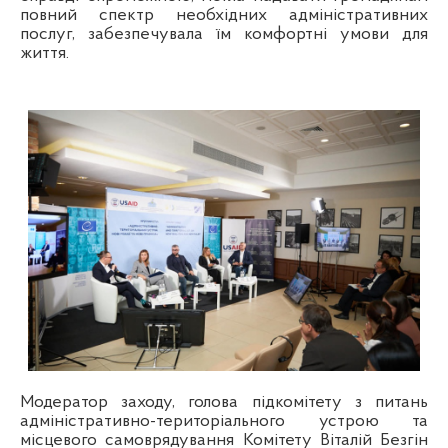
повний спектр необхідних адміністративних
послуг, забезпечувала їм комфортні умови для
життя.
Модератор заходу, голова підкомітету з питань
адміністративно-територіального устрою та
місцевого самоврядування Комітету Віталій Безгін