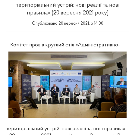
територіальний устрій: нові реалії та нові
правила» (20 вересня 2021 року)
Опубліковано 20 вересня 2021, о 14:00
Комітет провів круглий стіл «Адміністративно-
територіальний устрій: нові реалії та нові правила».