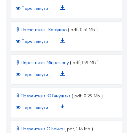
Переглянути
Презентація І.Коліушко
( pdf, 0.51 Mb )
Переглянути
Перезнтація Мінрегіону
( pdf, 1.91 Mb )
Переглянути
Презентація Ю.Ганущака
( pdf, 0.29 Mb )
Переглянути
Презентація О.Бойко
( pdf, 1.13 Mb )