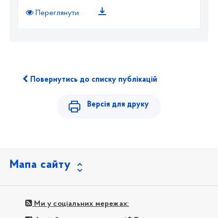
Переглянути
Повернутись до списку публікацій
Версія для друку
Мапа сайту
Ми у соціальних мережах: