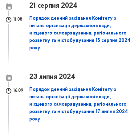
21 серпня 2024
Порядок денний засідання Комітету з
11:08
питань організації державної влади,
місцевого самоврядування, регіонального
розвитку та містобудування 15 серпня 2024
року
23 липня 2024
Порядок денний засідання Комітету з
16:09
питань організації державної влади,
місцевого самоврядування, регіонального
розвитку та містобудування 17 липня 2024
року