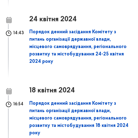
24 квітня 2024
Порядок денний засідання Комітету з
14:43
питань організації державної влади,
місцевого самоврядування, регіонального
розвитку та містобудування 24-25 квітня
2024 року
18 квітня 2024
Порядок денний засідання Комітету з
16:54
питань організації державної влади,
місцевого самоврядування, регіонального
розвитку та містобудування 18 квітня 2024
року