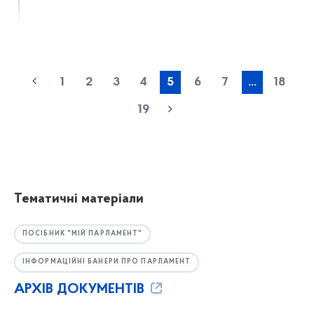
1
2
3
4
5
6
7
...
18
19
Тематичні матеріали
ПОСІБНИК "МІЙ ПАРЛАМЕНТ"
ІНФОРМАЦІЙНІ БАНЕРИ ПРО ПАРЛАМЕНТ
АРХІВ ДОКУМЕНТІВ