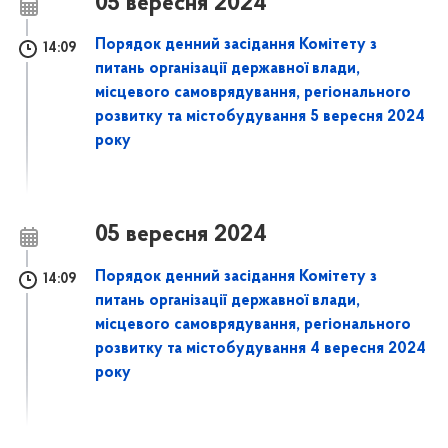
05 вересня 2024
Порядок денний засідання Комітету з
14:09
питань організації державної влади,
місцевого самоврядування, регіонального
розвитку та містобудування 5 вересня 2024
року
05 вересня 2024
Порядок денний засідання Комітету з
14:09
питань організації державної влади,
місцевого самоврядування, регіонального
розвитку та містобудування 4 вересня 2024
року