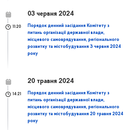
03 червня 2024
Порядок денний засідання Комітету з
11:20
питань організації державної влади,
місцевого самоврядування, регіонального
розвитку та містобудування 3 червня 2024
року
20 травня 2024
Порядок денний засідання Комітету з
14:21
питань організації державної влади,
місцевого самоврядування, регіонального
розвитку та містобудування 20 травня 2024
року