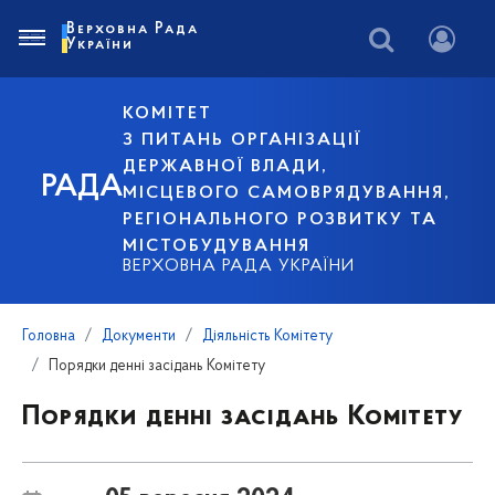
Верховна Рада
України
КОМІТЕТ
З ПИТАНЬ ОРГАНІЗАЦІЇ
ДЕРЖАВНОЇ ВЛАДИ,
РАДА
МІСЦЕВОГО САМОВРЯДУВАННЯ,
РЕГІОНАЛЬНОГО РОЗВИТКУ ТА
МІСТОБУДУВАННЯ
ВЕРХОВНА РАДА УКРАЇНИ
Головна
Документи
Діяльність Комітету
Порядки денні засідань Комітету
Порядки денні засідань Комітету