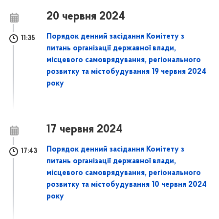
20 червня 2024
Порядок денний засідання Комітету з
11:35
питань організації державної влади,
місцевого самоврядування, регіонального
розвитку та містобудування 19 червня 2024
року
17 червня 2024
Порядок денний засідання Комітету з
17:43
питань організації державної влади,
місцевого самоврядування, регіонального
розвитку та містобудування 10 червня 2024
року