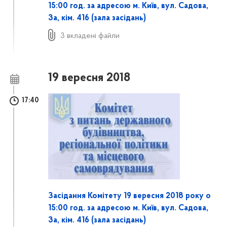
15:00 год. за адресою м. Київ, вул. Садова,
3а, кім. 416 (залa засідань)
3 вкладені файли
19 вересня 2018
17:40
Засідання Комітету 19 вересня 2018 року о
15:00 год. за адресою м. Київ, вул. Садова,
3а, кім. 416 (залa засідань)