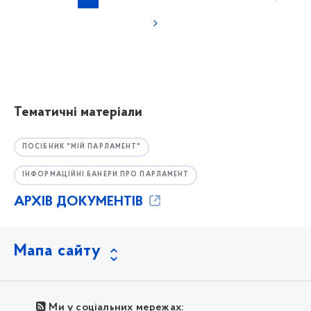
Тематичні матеріали
ПОСІБНИК "МІЙ ПАРЛАМЕНТ"
ІНФОРМАЦІЙНІ БАНЕРИ ПРО ПАРЛАМЕНТ
АРХІВ ДОКУМЕНТІВ
Мапа сайту
Ми у соціальних мережах: