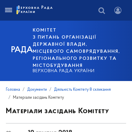
Верховна Рада
України
КОМІТЕТ
З ПИТАНЬ ОРГАНІЗАЦІЇ
ДЕРЖАВНОЇ ВЛАДИ,
РАДА
МІСЦЕВОГО САМОВРЯДУВАННЯ,
РЕГІОНАЛЬНОГО РОЗВИТКУ ТА
МІСТОБУДУВАННЯ
ВЕРХОВНА РАДА УКРАЇНИ
Головна
Документи
Діяльність Комітету 8 скликання
Матеріали засідань Комітету
Матеріали засідань Комітету