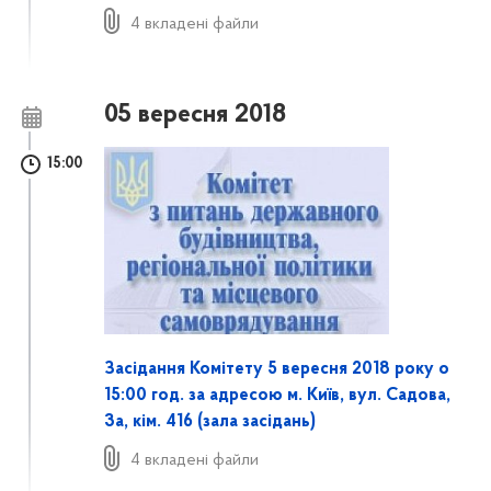
4 вкладені файли
05 вересня 2018
15:00
Засідання Комітету 5 вересня 2018 року о
15:00 год. за адресою м. Київ, вул. Садова,
3а, кім. 416 (залa засідань)
4 вкладені файли