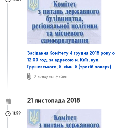
Засідання Комітету 4 грудня 2018 року о
12:00 год. за адресою м. Київ, вул.
Грушевського, 5, кімн. 5 (третій поверх)
3 вкладені файли
21 листопада 2018
11:59