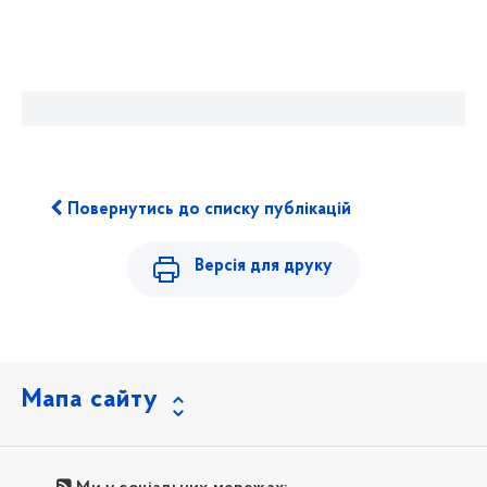
Повернутись до списку публікацій
Версія для друку
Мапа сайту