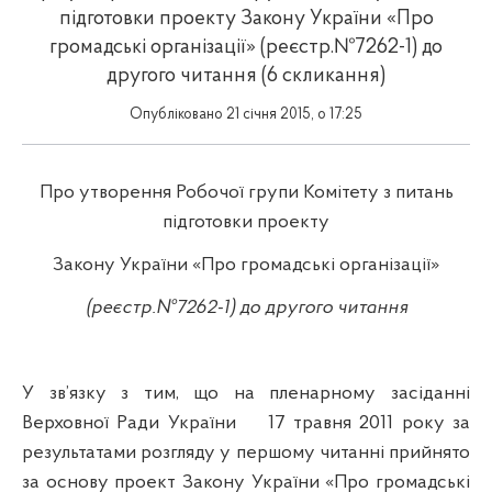
підготовки проекту Закону України «Про
громадські організації» (реєстр.№7262-1) до
другого читання (6 скликання)
Опубліковано 21 січня 2015, о 17:25
Про утворення
Робочої групи Комітету з питань
підготовки проекту
Закону України «Про громадські організації»
(реєстр.№7262-1) до другого читання
У зв’язку з тим, що на пленарному засіданні
Верховної Ради України
17 травня 2011 року за
результатами розгляду у першому читанні прийнято
за основу проект Закону України «Про громадські