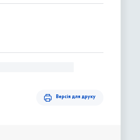
Версія для друку