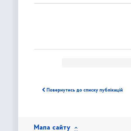
Повернутись до списку публікацій
Мапа сайту