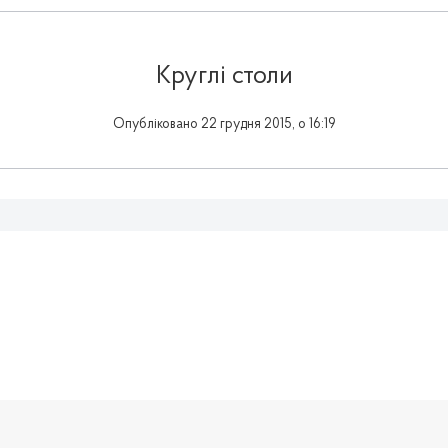
Круглі столи
Опубліковано 22 грудня 2015, о 16:19