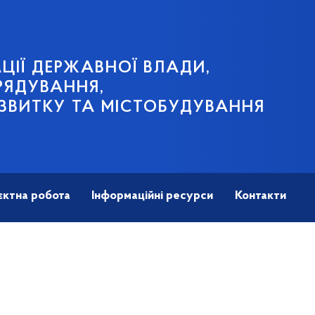
ЦІЇ ДЕРЖАВНОЇ ВЛАДИ,
РЯДУВАННЯ,
ЗВИТКУ ТА МІСТОБУДУВАННЯ
єктна робота
Інформаційні ресурси
Контакти