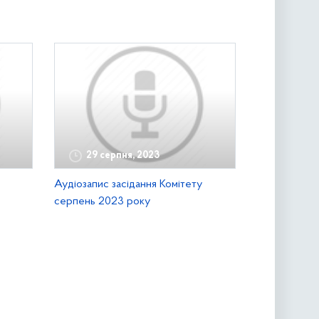
29 серпня, 2023
Аудіозапис засідання Комітету
серпень 2023 року