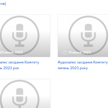
тів)
20 липня, 2023
13 липня, 2023
апис засідання Комітету
Аудіозапис засідання Комітету
нь 2023 рок
липень 2023 року