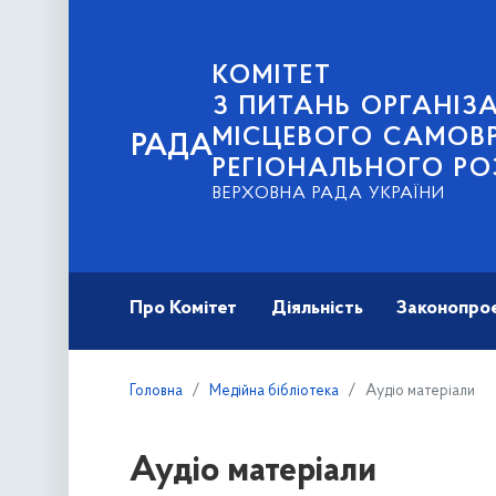
КОМІТЕТ
З ПИТАНЬ ОРГАНІЗА
МІСЦЕВОГО САМОВ
РАДА
РЕГІОНАЛЬНОГО РО
ВЕРХОВНА РАДА УКРАЇНИ
Про Комітет
Діяльність
Законопро
Головна
Медійна бібліотека
Аудіо матеріали
Аудіо матеріали