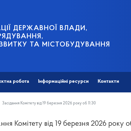
ЦІЇ ДЕРЖАВНОЇ ВЛАДИ,
РЯДУВАННЯ,
ЗВИТКУ ТА МІСТОБУДУВАННЯ
єктна робота
Інформаційні ресурси
Контакти
Засідання Комітету від 19 березня 2026 року об 11:30
ання Комітету від 19 березня 2026 року об