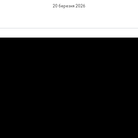
20 березня 2026